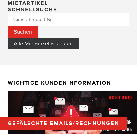
MIETARTIKEL
SCHNELLSUCHE
Alle Mietartikel anzeigen
WICHTIGE KUNDENINFORMATION
GEFÄLSCHTE EMAILS/RECHNUNGEN