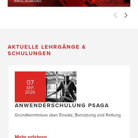
AKTUELLE LEHRGÄNGE &
SCHULUNGEN
07
SEP.
2026
ANWENDERSCHULUNG PSAGA
Grundkenntnisse über Einsatz, Benutzung und Rettung
Mehr erfahren