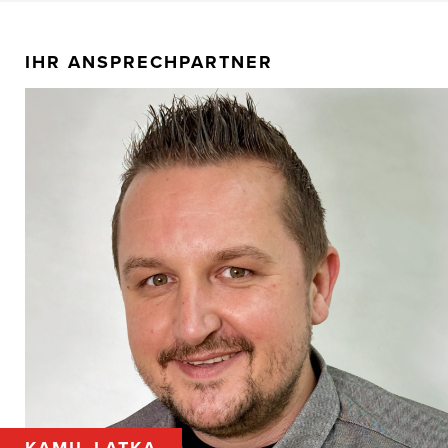
IHR ANSPRECHPARTNER
KAMIL LATKA