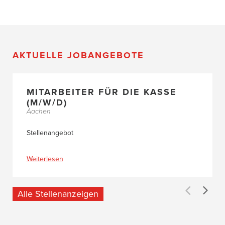
AKTUELLE JOBANGEBOTE
MITARBEITER FÜR DIE KASSE
(M/W/D)
Aachen
Stellenangebot
Weiterlesen
Alle Stellenanzeigen