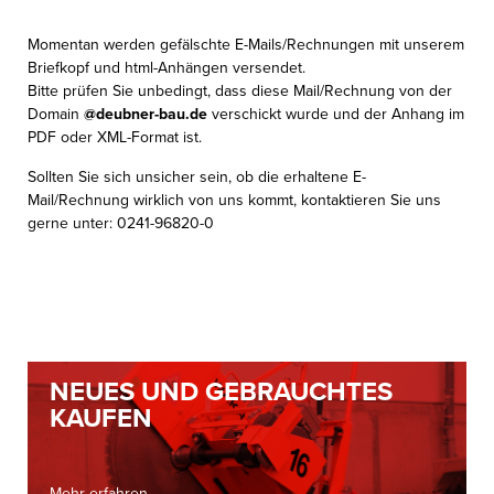
Momentan werden gefälschte E-Mails/Rechnungen mit unserem
Briefkopf und html-Anhängen versendet.
Bitte prüfen Sie unbedingt, dass diese Mail/Rechnung von der
Domain
@deubner-bau.de
verschickt wurde und der Anhang im
PDF oder XML-Format ist.
Sollten Sie sich unsicher sein, ob die erhaltene E-
Mail/Rechnung wirklich von uns kommt, kontaktieren Sie uns
gerne unter: 0241-96820-0
NEUES UND GEBRAUCHTES
KAUFEN
Mehr erfahren