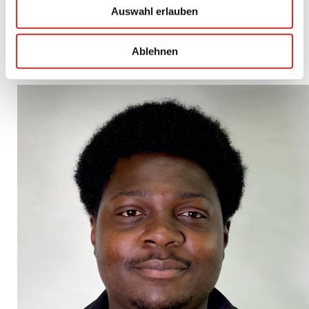
Auswahl erlauben
Ablehnen
IHR ANSPRECHPARTNER