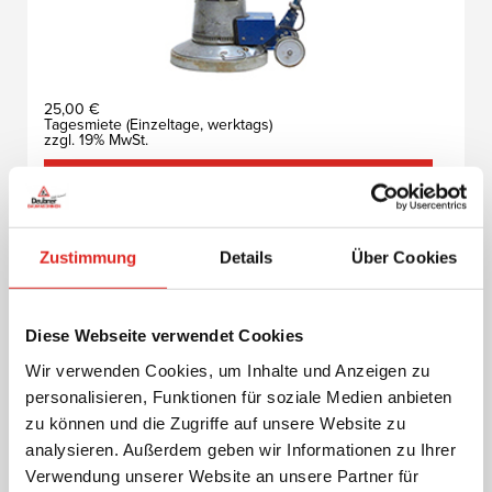
25,00 €
Tagesmiete (Einzeltage, werktags)
zzgl. 19% MwSt.
Weitere Informationen
Randschleifgerät
Zustimmung
Details
Über Cookies
Schleif- und Poliermaschinen
Diese Webseite verwendet Cookies
Wir verwenden Cookies, um Inhalte und Anzeigen zu
personalisieren, Funktionen für soziale Medien anbieten
zu können und die Zugriffe auf unsere Website zu
analysieren. Außerdem geben wir Informationen zu Ihrer
Verwendung unserer Website an unsere Partner für