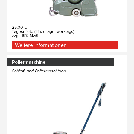
25,00 €
Tagesmiete (Einzeltage, werktags)
zzgl. 19% MwSt.
Weitere Informationen
Poliermaschine
Schleif- und Poliermaschinen