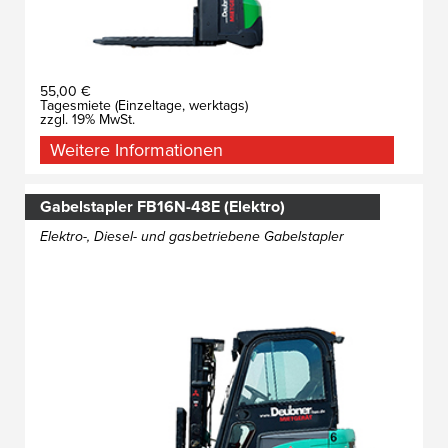
55,00 €
Tagesmiete (Einzeltage, werktags)
zzgl. 19% MwSt.
Weitere Informationen
Gabelstapler FB16N-48E (Elektro)
Elektro-, Diesel- und gasbetriebene Gabelstapler