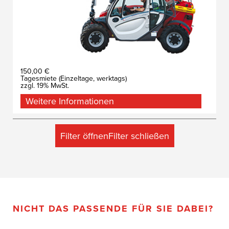
150,00 €
Tagesmiete (Einzeltage, werktags)
zzgl. 19% MwSt.
Weitere Informationen
Filter öffnen
Filter schließen
NICHT DAS PASSENDE FÜR SIE DABEI?