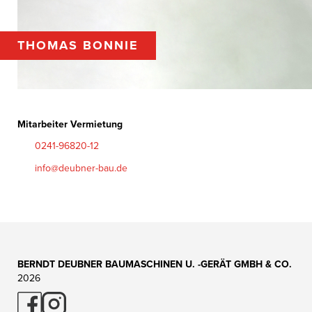
THOMAS BONNIE
Mitarbeiter Vermietung
0241-96820-12
info@deubner-bau.de
BERNDT DEUBNER BAUMASCHINEN U. -GERÄT GMBH & CO.
2026