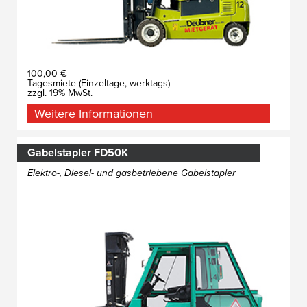
100,00 €
Tagesmiete (Einzeltage, werktags)
zzgl. 19% MwSt.
Weitere Informationen
Gabelstapler FD50K
Elektro-, Diesel- und gasbetriebene Gabelstapler