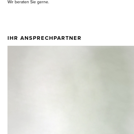
Wir beraten Sie gerne.
IHR ANSPRECHPARTNER