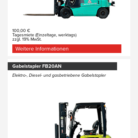
100,00 €
Tagesmiete (Einzeltage, werktags)
zzgl. 19% MwSt.
Weitere Informationen
Gabelstapler FB20AN
Elektro-, Diesel- und gasbetriebene Gabelstapler