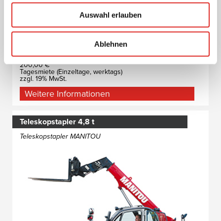
Auswahl erlauben
Ablehnen
200,00 €
Tagesmiete (Einzeltage, werktags)
zzgl. 19% MwSt.
Weitere Informationen
Teleskopstapler 4,8 t
Teleskopstapler MANITOU