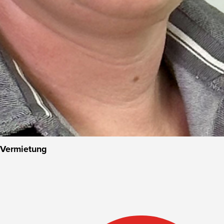
n Vermietung