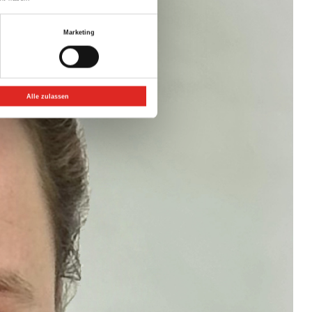
Marketing
Alle zulassen