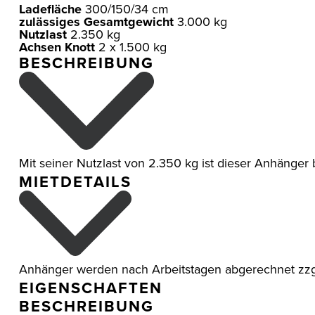
Ladefläche
300/150/34 cm
zulässiges Gesamtgewicht
3.000 kg
Nutzlast
2.350 kg
Achsen Knott
2 x 1.500 kg
BESCHREIBUNG
Mit seiner Nutzlast von 2.350 kg ist dieser Anhänger
MIETDETAILS
Anhänger werden nach Arbeitstagen abgerechnet zzg
EIGENSCHAFTEN
BESCHREIBUNG