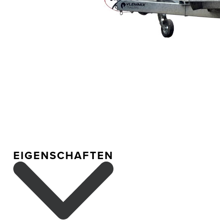
EIGENSCHAFTEN