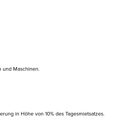
rn und Maschinen.
erung in Höhe von 10% des Tagesmietsatzes.