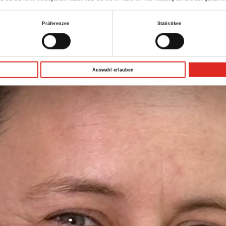
Präferenzen
Statistiken
Auswahl erlauben