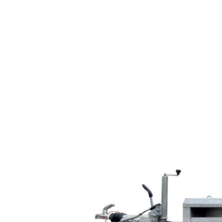
Garten und Landschaftsbau