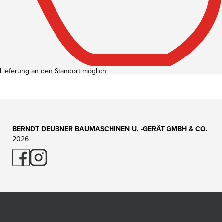
Lieferung an den Standort möglich
BERNDT DEUBNER BAUMASCHINEN U. -GERÄT GMBH & CO.
2026