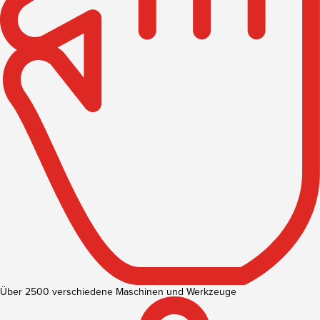
Über 2500 verschiedene Maschinen und Werkzeuge