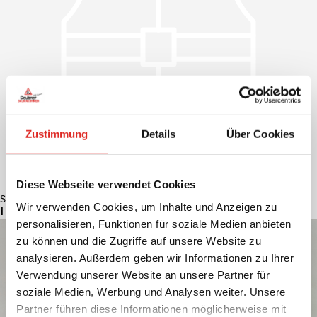
Zustimmung
Details
Über Cookies
Diese Webseite verwendet Cookies
Schutzkleidung
Wir verwenden Cookies, um Inhalte und Anzeigen zu
IHR ANSPRECHPARTNER
personalisieren, Funktionen für soziale Medien anbieten
zu können und die Zugriffe auf unsere Website zu
analysieren. Außerdem geben wir Informationen zu Ihrer
Verwendung unserer Website an unsere Partner für
soziale Medien, Werbung und Analysen weiter. Unsere
Partner führen diese Informationen möglicherweise mit