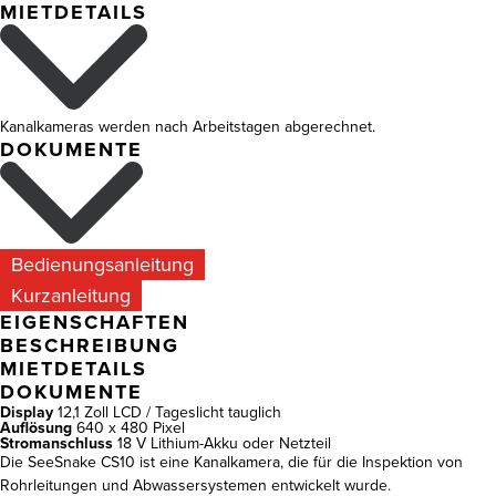
MIETDETAILS
Kanalkameras werden nach Arbeitstagen abgerechnet.
DOKUMENTE
Bedienungsanleitung
Kurzanleitung
EIGENSCHAFTEN
BESCHREIBUNG
MIETDETAILS
DOKUMENTE
Display
12,1 Zoll LCD / Tageslicht tauglich
Auflösung
640 x 480 Pixel
Stromanschluss
18 V Lithium-Akku oder Netzteil
Die SeeSnake CS10 ist eine Kanalkamera, die für die Inspektion von
Rohrleitungen und Abwassersystemen entwickelt wurde.