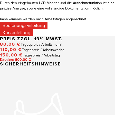
Durch den eingebauten LCD-Monitor und die Aufnahmefunktion ist eine
präzise Analyse, sowie eine vollständige Dokumentation möglich.
Kanalkameras werden nach Arbeitstagen abgerechnet.
Bedienungsanleitung
Kurzanleitung
PREIS
ZZGL. 19% MWST.
80,00 €
Tagespreis / Arbeitsmonat
110,00 €
Tagespreis / Arbeitswoche
150,00 €
Tagespreis / Arbeitstag
Kaution: 600,00 €
SICHERHEITSHINWEISE