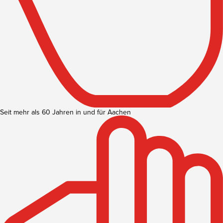
Seit mehr als 60 Jahren in und für Aachen