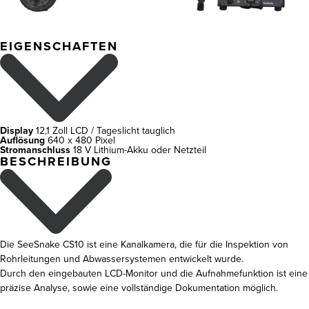
EIGENSCHAFTEN
Display
12,1 Zoll LCD / Tageslicht tauglich
Auflösung
640 x 480 Pixel
Stromanschluss
18 V Lithium-Akku oder Netzteil
BESCHREIBUNG
Die SeeSnake CS10 ist eine Kanalkamera, die für die Inspektion von
Rohrleitungen und Abwassersystemen entwickelt wurde.
Durch den eingebauten LCD-Monitor und die Aufnahmefunktion ist eine
präzise Analyse, sowie eine vollständige Dokumentation möglich.