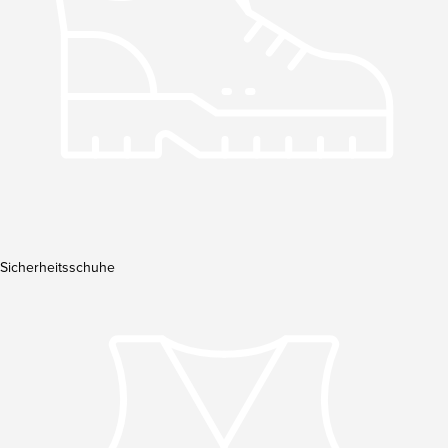
Sicherheitsschuhe