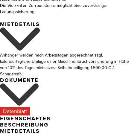
Die Vielzahl an Zurrpunkten ermöglicht eine zuverlässige
Ladungssicherung.
MIETDETAILS
Anhänger werden nach Arbeitstagen abgerechnet zzgl.
kalendertägliche Umlage einer Maschinenbruchversicherung in Höhe
von 10% des Tagesmietsatzes. Selbstbeteiligung 1.500,00 € /
Schadensfall
DOKUMENTE
Datenblatt
EIGENSCHAFTEN
BESCHREIBUNG
MIETDETAILS