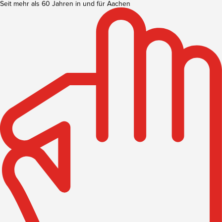
Seit mehr als 60 Jahren in und für Aachen