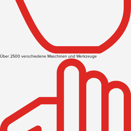
Über 2500 verschiedene Maschinen und Werkzeuge