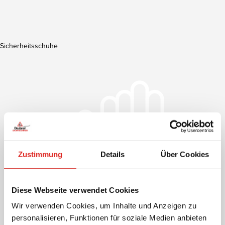
Sicherheitsschuhe
Zustimmung
Details
Über Cookies
Diese Webseite verwendet Cookies
Wir verwenden Cookies, um Inhalte und Anzeigen zu
personalisieren, Funktionen für soziale Medien anbieten