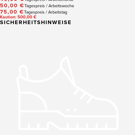
50,00 €
Tagespreis / Arbeitswoche
75,00 €
Tagespreis / Arbeitstag
Kaution: 500,00 €
SICHERHEITSHINWEISE