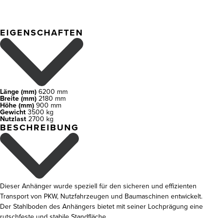
EIGENSCHAFTEN
Länge (mm)
6200 mm
Breite (mm)
2180 mm
Höhe (mm)
900 mm
Gewicht
3500 kg
Nutzlast
2700 kg
BESCHREIBUNG
Dieser Anhänger wurde speziell für den sicheren und effizienten
Transport von PKW, Nutzfahrzeugen und Baumaschinen entwickelt.
Der Stahlboden des Anhängers bietet mit seiner Lochprägung eine
rutschfeste und stabile Standfläche.