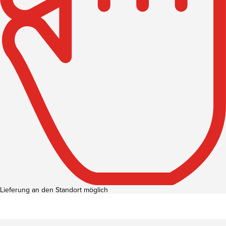
Lieferung an den Standort möglich