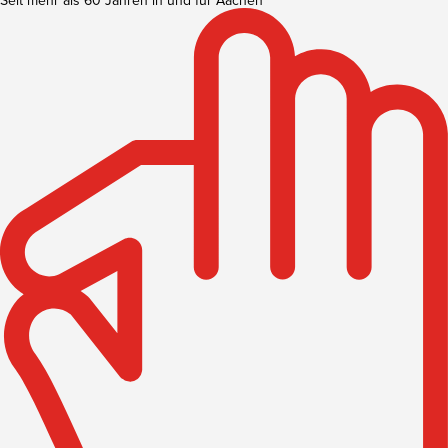
Seit mehr als 60 Jahren in und für Aachen