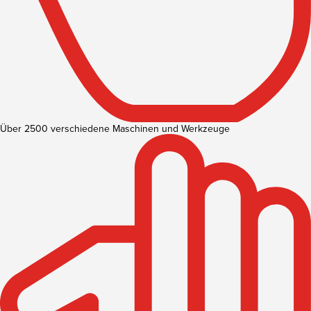
Über 2500 verschiedene Maschinen und Werkzeuge