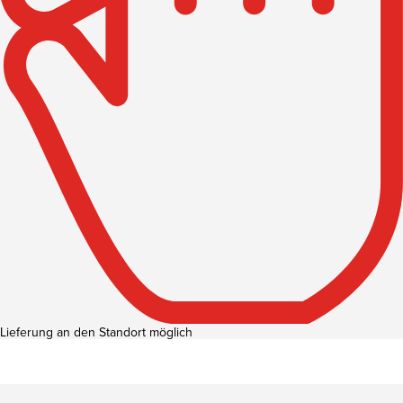
Lieferung an den Standort möglich