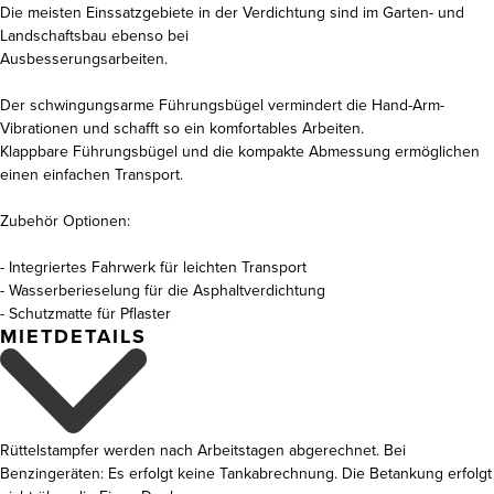
Die meisten Einssatzgebiete in der Verdichtung sind im Garten- und
Landschaftsbau ebenso bei
Ausbesserungsarbeiten.
Der schwingungsarme Führungsbügel vermindert die Hand-Arm-
Vibrationen und schafft so ein komfortables Arbeiten.
Klappbare Führungsbügel und die kompakte Abmessung ermöglichen
einen einfachen Transport.
Zubehör Optionen:
- Integriertes Fahrwerk für leichten Transport
- Wasserberieselung für die Asphaltverdichtung
- Schutzmatte für Pflaster
MIETDETAILS
Rüttelstampfer werden nach Arbeitstagen abgerechnet. Bei
Benzingeräten: Es erfolgt keine Tankabrechnung. Die Betankung erfolgt