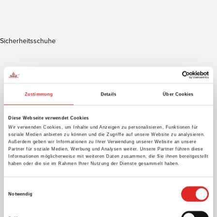
Sicherheitsschuhe
Zustimmung
Details
Über Cookies
Diese Webseite verwendet Cookies
Wir verwenden Cookies, um Inhalte und Anzeigen zu personalisieren, Funktionen für
soziale Medien anbieten zu können und die Zugriffe auf unsere Website zu analysieren.
Außerdem geben wir Informationen zu Ihrer Verwendung unserer Website an unsere
Partner für soziale Medien, Werbung und Analysen weiter. Unsere Partner führen diese
Informationen möglicherweise mit weiteren Daten zusammen, die Sie ihnen bereitgestellt
haben oder die sie im Rahmen Ihrer Nutzung der Dienste gesammelt haben.
Einwilligungsauswahl
Notwendig