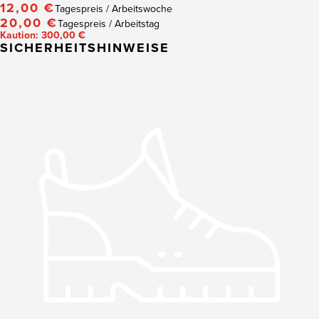
12,00 €
Tagespreis / Arbeitswoche
20,00 €
Tagespreis / Arbeitstag
Kaution: 300,00 €
SICHERHEITSHINWEISE