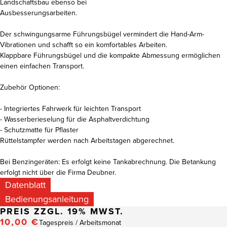
Landschaftsbau ebenso bei
Ausbesserungsarbeiten.
Der schwingungsarme Führungsbügel vermindert die Hand-Arm-
Vibrationen und schafft so ein komfortables Arbeiten.
Klappbare Führungsbügel und die kompakte Abmessung ermöglichen
einen einfachen Transport.
Zubehör Optionen:
- Integriertes Fahrwerk für leichten Transport
- Wasserberieselung für die Asphaltverdichtung
- Schutzmatte für Pflaster
Rüttelstampfer werden nach Arbeitstagen abgerechnet.
Bei Benzingeräten: Es erfolgt keine Tankabrechnung. Die Betankung
erfolgt nicht über die Firma Deubner.
Datenblatt
Bedienungsanleitung
PREIS
ZZGL. 19% MWST.
10,00 €
Tagespreis / Arbeitsmonat