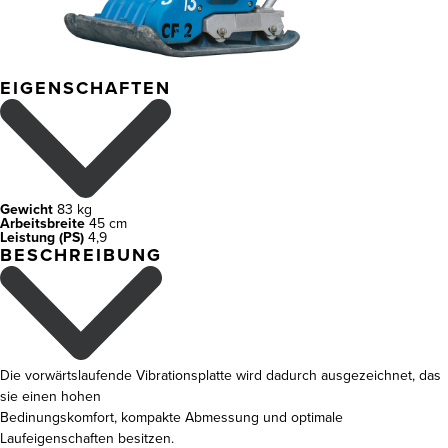
EIGENSCHAFTEN
Gewicht
83 kg
Arbeitsbreite
45 cm
Leistung (PS)
4,9
BESCHREIBUNG
Die vorwärtslaufende Vibrationsplatte wird dadurch ausgezeichnet, das
sie einen hohen
Bedinungskomfort, kompakte Abmessung und optimale
Laufeigenschaften besitzen.